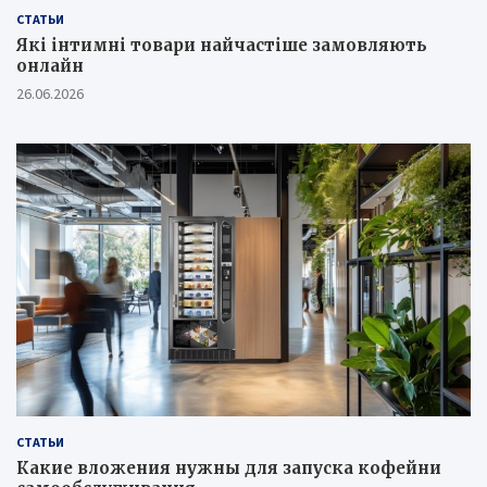
СТАТЬИ
Які інтимні товари найчастіше замовляють
онлайн
26.06.2026
СТАТЬИ
Какие вложения нужны для запуска кофейни