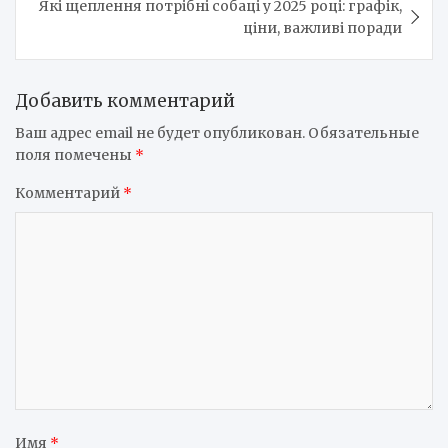
Які щеплення потрібні собаці у 2025 році: графік,
ціни, важливі поради
Добавить комментарий
Ваш адрес email не будет опубликован.
Обязательные
поля помечены
*
Комментарий
*
Имя
*