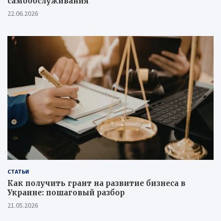
самообслуживания
22.06.2026
СТАТЬИ
Как получить грант на развитие бизнеса в
Украине: пошаговый разбор
21.05.2026