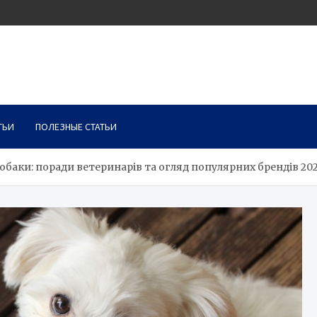
ТЬИ
ПОЛЕЗНЫЕ СТАТЬИ
обаки: поради ветеринарів та огляд популярних брендів 20