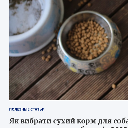
ПОЛЕЗНЫЕ СТАТЬИ
Як вибрати сухий корм для соб