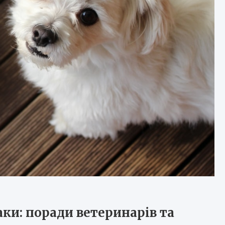
аки: поради ветеринарів та