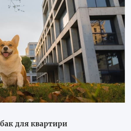
обак для квартири