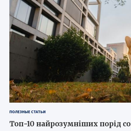
ПОЛЕЗНЫЕ СТАТЬИ
Топ-10 найрозумніших порід с