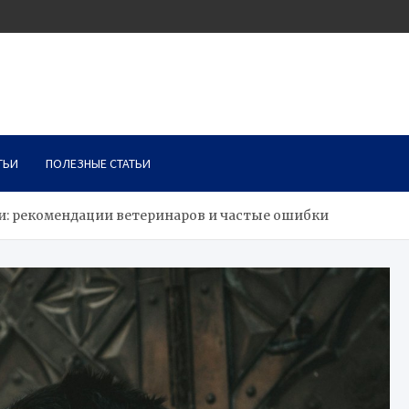
ТЬИ
ПОЛЕЗНЫЕ СТАТЬИ
ки: рекомендации ветеринаров и частые ошибки