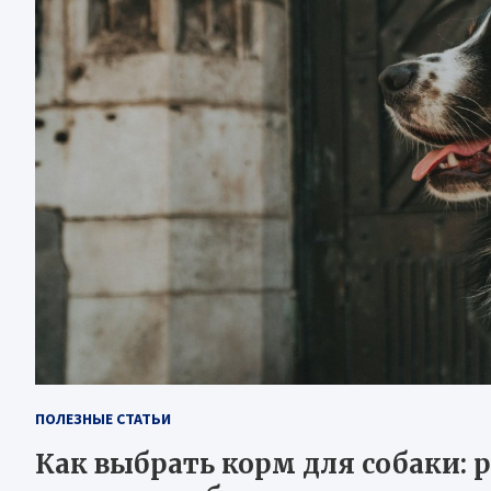
ПОЛЕЗНЫЕ СТАТЬИ
Как выбрать корм для собаки: