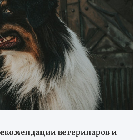
 рекомендации ветеринаров и