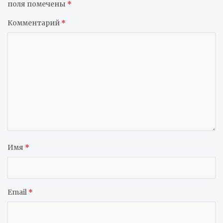
поля помечены
*
Комментарий
*
Имя
*
Email
*