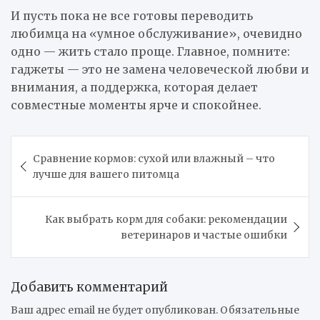
И пусть пока не все готовы переводить
любимца на «умное обслуживание», очевидно
одно — жить стало проще. Главное, помните:
гаджеты — это не замена человеческой любви и
внимания, а поддержка, которая делает
совместные моменты ярче и спокойнее.
Навигация
Сравнение кормов: сухой или влажный – что
по
лучше для вашего питомца
записям
Как выбрать корм для собаки: рекомендации
ветеринаров и частые ошибки
Добавить комментарий
Ваш адрес email не будет опубликован.
Обязательные