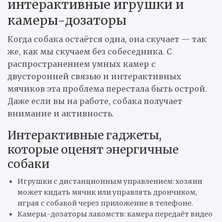
интерактивные игрушки и
камеры-дозаторы
Когда собака остаётся одна, она скучает — так
же, как мы скучаем без собеседника. С
распространением умных камер с
двусторонней связью и интерактивных
мячиков эта проблема перестала быть острой.
Даже если вы на работе, собака получает
внимание и активность.
Интерактивные гаджеты,
которые оценят энергичные
собаки
Игрушки с дистанционным управлением: хозяин
может кидать мячик или управлять дрончиком,
играя с собакой через приложение в телефоне.
Камеры-дозаторы лакомств: камера передаёт видео