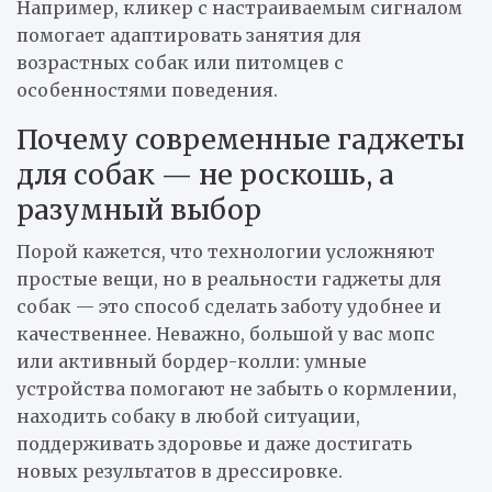
Например, кликер с настраиваемым сигналом
помогает адаптировать занятия для
возрастных собак или питомцев с
особенностями поведения.
Почему современные гаджеты
для собак — не роскошь, а
разумный выбор
Порой кажется, что технологии усложняют
простые вещи, но в реальности гаджеты для
собак — это способ сделать заботу удобнее и
качественнее. Неважно, большой у вас мопс
или активный бордер-колли: умные
устройства помогают не забыть о кормлении,
находить собаку в любой ситуации,
поддерживать здоровье и даже достигать
новых результатов в дрессировке.