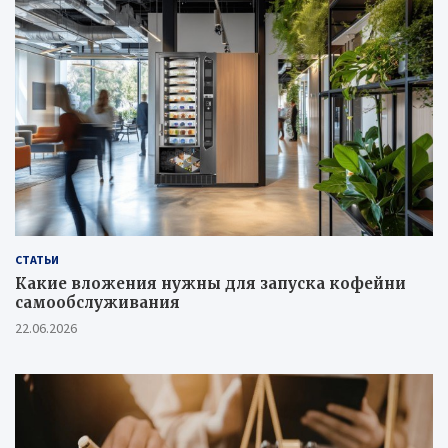
СТАТЬИ
Какие вложения нужны для запуска кофейни
самообслуживания
22.06.2026