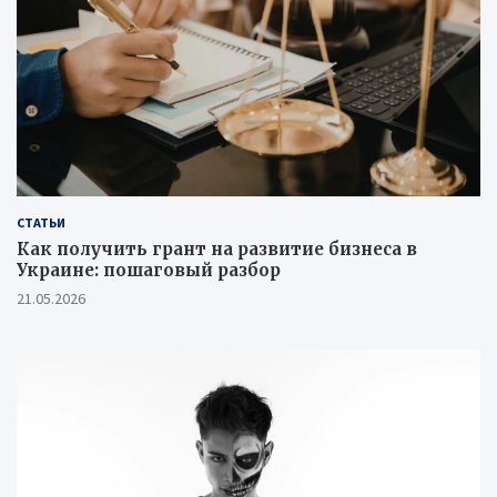
СТАТЬИ
Как получить грант на развитие бизнеса в
Украине: пошаговый разбор
21.05.2026