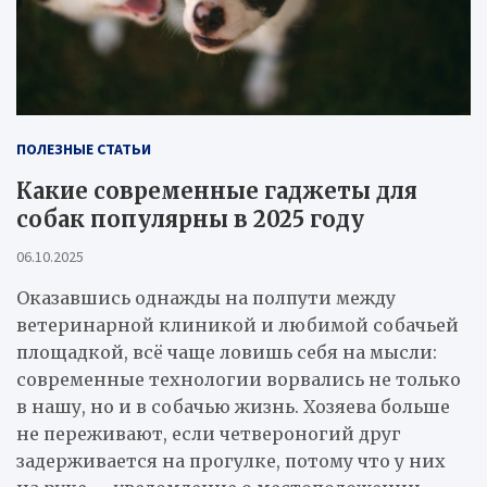
ПОЛЕЗНЫЕ СТАТЬИ
Какие современные гаджеты для
собак популярны в 2025 году
06.10.2025
Оказавшись однажды на полпути между
ветеринарной клиникой и любимой собачьей
площадкой, всё чаще ловишь себя на мысли:
современные технологии ворвались не только
в нашу, но и в собачью жизнь. Хозяева больше
не переживают, если четвероногий друг
задерживается на прогулке, потому что у них