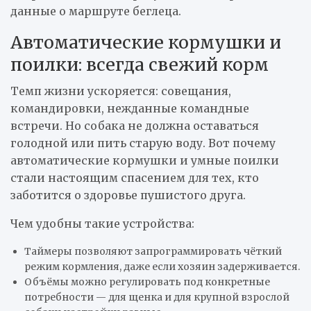
данные о маршруте беглеца.
Автоматические кормушки и
поилки: всегда свежий корм
Темп жизни ускоряется: совещания,
командировки, нежданные командные
встречи. Но собака не должна оставаться
голодной или пить старую воду. Вот почему
автоматические кормушки и умные поилки
стали настоящим спасением для тех, кто
заботится о здоровье пушистого друга.
Чем удобны такие устройства:
Таймеры позволяют запрограммировать чёткий
режим кормления, даже если хозяин задерживается.
Объёмы можно регулировать под конкретные
потребности — для щенка и для крупной взрослой