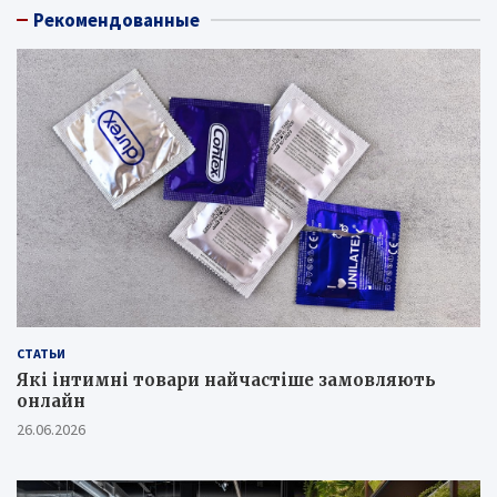
Рекомендованные
СТАТЬИ
Які інтимні товари найчастіше замовляють
онлайн
26.06.2026