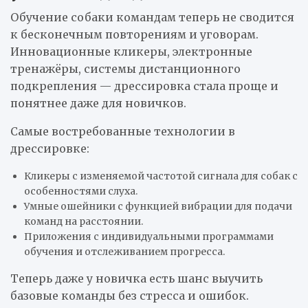
Обучение собаки командам теперь не сводится
к бесконечным повторениям и уговорам.
Инновационные кликеры, электронные
тренажёры, системы дистанционного
подкрепления — дрессировка стала проще и
понятнее даже для новичков.
Самые востребованные технологии в
дрессировке:
Кликеры с изменяемой частотой сигнала для собак с
особенностями слуха.
Умные ошейники с функцией вибрации для подачи
команд на расстоянии.
Приложения с индивидуальными программами
обучения и отслеживанием прогресса.
Теперь даже у новичка есть шанс выучить
базовые команды без стресса и ошибок.