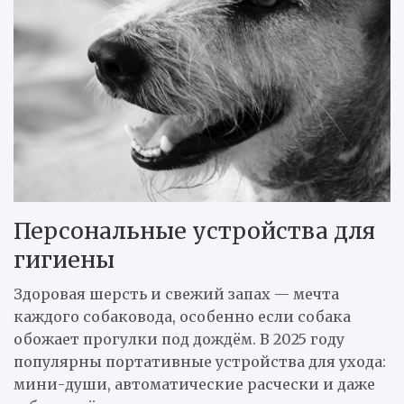
Персональные устройства для
гигиены
Здоровая шерсть и свежий запах — мечта
каждого собаковода, особенно если собака
обожает прогулки под дождём. В 2025 году
популярны портативные устройства для ухода:
мини-души, автоматические расчески и даже