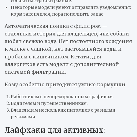
собаки настройки разные.
Некоторые модели умеют отправлять уведомления:
корм закончился, пора пополнить запас.
Автоматическая поилка с фильтром —
отдельная история для владельцев, чьи собаки
любят свежую воду. Нет постоянного хождения
к миске с чашкой, нет застоявшейся воды и
проблем с кишечником. Кстати, для
аллергиков есть модели с дополнительной
системой фильтрации.
Кому особенно пригодятся умные кормушки:
Работникам с ненормированным графиком.
Водителям и путешественникам.
Владельцам нескольких питомцев с разными
режимами.
Лайфхаки для активных: