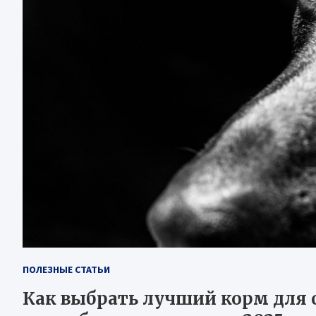
ПОЛЕЗНЫЕ СТАТЬИ
Как выбрать лучший корм для с