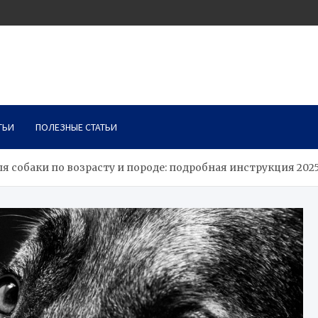
ТЬИ
ПОЛЕЗНЫЕ СТАТЬИ
я собаки по возрасту и породе: подробная инструкция 202