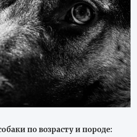
обаки по возрасту и породе: