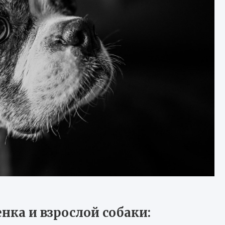
нка и взрослой собаки: