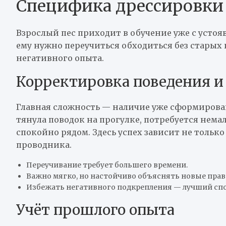
Специфика дрессировки 
Взрослый пес приходит в обучение уже с усто
ему нужно переучиться обходиться без старых
негативного опыта.
Корректировка поведения и
Главная сложность — наличие уже сформирова
тянула поводок на прогулке, потребуется нема
спокойно рядом. Здесь успех зависит не только
проводника.
Переучивание требует большего времени.
Важно мягко, но настойчиво объяснять новые прав
Избежать негативного подкрепления — лучший спо
Учёт прошлого опыта