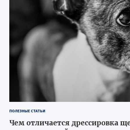
ПОЛЕЗНЫЕ СТАТЬИ
Чем отличается дрессировка ще