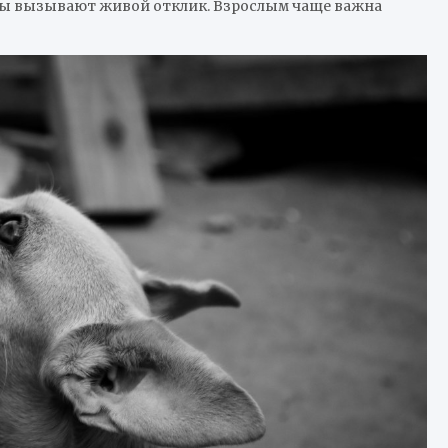
ры вызывают живой отклик. Взрослым чаще важна