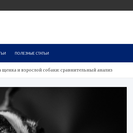
ТЬИ
ПОЛЕЗНЫЕ СТАТЬИ
 щенка и взрослой собаки: сравнительный анализ