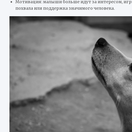
Мотивация: малыши больше идут за интересом, иг
похвала или поддержка значимого человека.