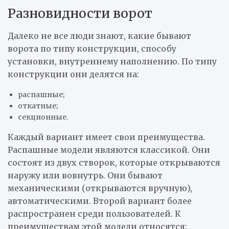
Разновидности ворот
Далеко не все люди знают, какие бывают
ворота по типу конструкции, способу
установки, внутреннему наполнению. По типу
конструкции они делятся на:
распашные;
откатные;
секционные.
Каждый вариант имеет свои преимущества.
Распашные модели являются классикой. Они
состоят из двух створок, которые открываются
наружу или вовнутрь. Они бывают
механическими (открываются вручную),
автоматическими. Второй вариант более
распространен среди пользователей. К
преимуществам этой модели относятся: