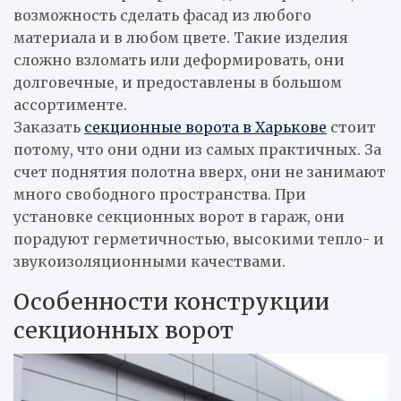
возможность сделать фасад из любого
материала и в любом цвете. Такие изделия
сложно взломать или деформировать, они
долговечные, и предоставлены в большом
ассортименте.
Заказать
секционные ворота в Харькове
стоит
потому, что они одни из самых практичных. За
счет поднятия полотна вверх, они не занимают
много свободного пространства. При
установке секционных ворот в гараж, они
порадуют герметичностью, высокими тепло- и
звукоизоляционными качествами.
Особенности конструкции
секционных ворот