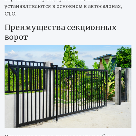
устанавливаются в основном в автосалонах,
СТО.
Преимущества секционных
ворот