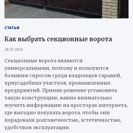
СТАТЬИ
Как выбрать секционные ворота
28.07.2023
Секционные ворота являются
универсальными, поэтому и пользуются
большим спросом среди владельцев гаражей,
приусадебных участков, промышленных
предприятий. Приняв решение установить
такую конструкцию, важно внимательно
изучить информацию на просторах интернета,
где выгодно покупать ворота, чтобы они
порадовали долговечностью, эстетичностью,
удобством эксплуатации.