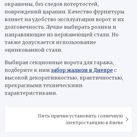
окрашены, без следов потертостей,
повреждений царапин. Качество фурнитуры
влияет на удобство эксплуатации ворот и их
долговечность. Лучше выбирать ролики и
направляющие из нержавеющей стали. Но
также допускается использование
оцинкованной стали.
Выбирая секционные ворота для гаража,
подберите к ним
забор жалюзи в Днепре
с
высокой декоративностью, практичностью,
прекрасными техническими
характеристиками.
Навигация
Пять причин установить солнечную
по
электростанцию в Киеве
записям