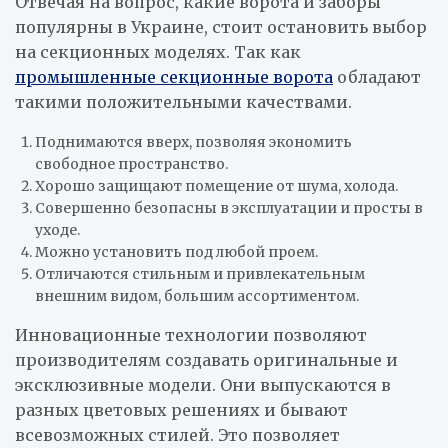
Отвечая на вопрос, какие ворота и заборы
популярны в Украине, стоит остановить выбор
на секционных моделях. Так как
промышленные секционные ворота
обладают
такими положительными качествами.
Поднимаются вверх, позволяя экономить
свободное пространство.
Хорошо защищают помещение от шума, холода.
Совершенно безопасны в эксплуатации и просты в
уходе.
Можно установить под любой проем.
Отличаются стильным и привлекательным
внешним видом, большим ассортиментом.
Инновационные технологии позволяют
производителям создавать оригинальные и
эксклюзивные модели. Они выпускаются в
разных цветовых решениях и бывают
всевозможных стилей. Это позволяет