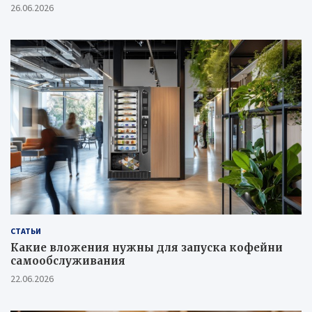
26.06.2026
СТАТЬИ
Какие вложения нужны для запуска кофейни
самообслуживания
22.06.2026