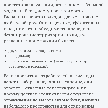
простота эксплуатации, эстетичность, большой
модельный ряд, доступная стоимость.
Распашные ворота подходят для установки с
любым забором. Они надежные, эффективные,
и под них нет необходимости проводить
бетонирование территории. По видам
распашные конструкции бывают:
двух- или одностворчатыми;
складными;
со встроенной калиткой (используются при
установке в гаражах).
Если спросить у потребителей, какие виды
ворот и заборы популярны в Украине, они
ответят – откатные конструкции. К их
преимуществам стоит отнести отсутствие
ограничения по высоте автомобиля, наличие
небольшого пространства для открывания,