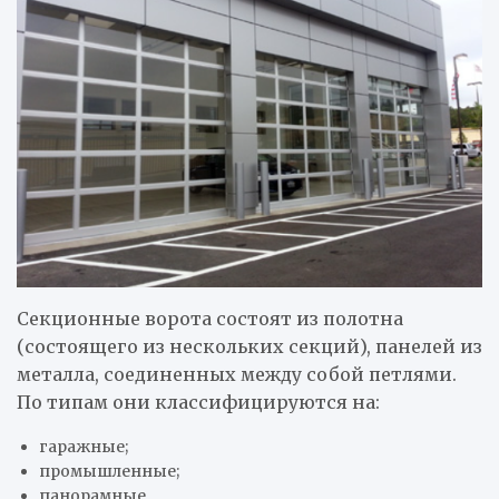
Секционные ворота состоят из полотна
(состоящего из нескольких секций), панелей из
металла, соединенных между собой петлями.
По типам они классифицируются на:
гаражные;
промышленные;
панорамные.