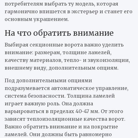
потребителям выбрать ту модель, которая
гармонично впишется в экстерьер и станет его
основным украшением.
На что обратить внимание
Выбирая секционные ворота важно уделить
внимание: размерам, толщине ламелей,
качеству материалов, тепло- и звукоизоляции,
внешнему виду, дополнительным опциям.
Под дополнительными опциями
подразумевается автоматическое управление,
система безопасности. Толщина ламелей
играет важную роль. Она должна
варьироваться в пределах 40-47 мм. От этого
зависят теплоизоляционные качества ворот.
Важно обратить внимание и на покрытие
ламелей. Они должны быть равномерно