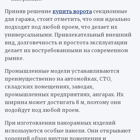
Приняв решение
купить ворота
секционные
для гаража, стоит отметить, что они идеально
подходят под любой проем, что делает их
универсальными. Привлекательный внешний
вид, долговечность и простота эксплуатации
делает их востребованными на современном
рынке.
Промышленные модели устанавливаются
преимущественно на автомойках, СТО,
складских помещениях, заводах,
промышленных предприятиях, ангарах. Их
ширина может достигать 8 м, поэтому они
подойдут под любой проем.
При изготовлении панорамных изделий
используются особые панели. Они открывают
хороший обзор внутри помещения и