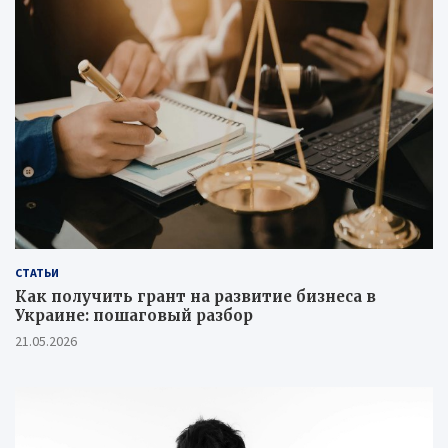
СТАТЬИ
Как получить грант на развитие бизнеса в
Украине: пошаговый разбор
21.05.2026