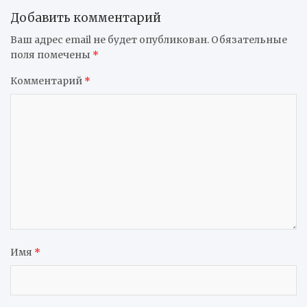
Добавить комментарий
Ваш адрес email не будет опубликован.
Обязательные
поля помечены
*
Комментарий
*
Имя
*