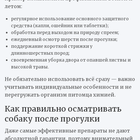
летом:
регулярное использование основного защитного
средства (капли, ошейник или таблетки);
обработка перед выходом на природу спреем;
ежедневный осмотр шерсти после прогулки;
поддержание короткой стрижки у
длинношерстных пород;
своевременная уборка двора от опавшей листвы и
высокой травы.
Не обязательно использовать всё сразу — важно
учитывать индивидуальные особенности и не
перегружать организм питомца химией.
Как правильно осматривать
собаку после прогулки
Даже самые эффективные препараты не дают
абсолютной гарантии, поэтому внимательный