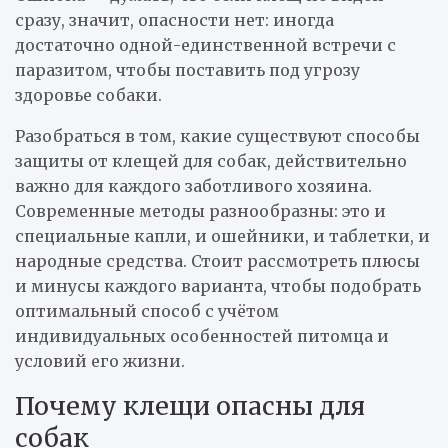
сразу, значит, опасности нет: иногда
достаточно одной-единственной встречи с
паразитом, чтобы поставить под угрозу
здоровье собаки.
Разобраться в том, какие существуют способы
защиты от клещей для собак, действительно
важно для каждого заботливого хозяина.
Современные методы разнообразны: это и
специальные капли, и ошейники, и таблетки, и
народные средства. Стоит рассмотреть плюсы
и минусы каждого варианта, чтобы подобрать
оптимальный способ с учётом
индивидуальных особенностей питомца и
условий его жизни.
Почему клещи опасны для
собак