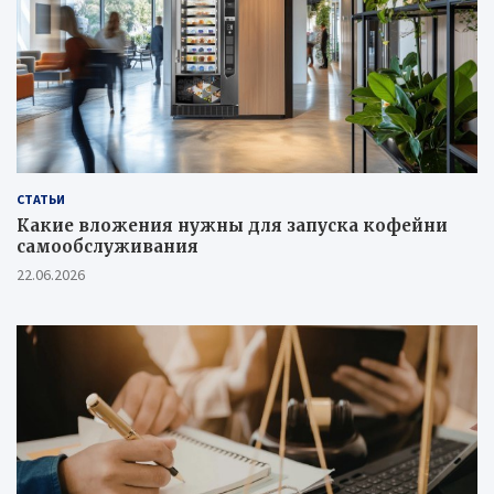
СТАТЬИ
Какие вложения нужны для запуска кофейни
самообслуживания
22.06.2026