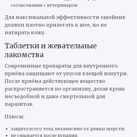
согласования с ветеринаром.
Для максимальной эффективности ошейник
должен плотно прилегать к шее, но не
натирать кожу.
Таблетки и жевательные
лакомства
Современные препараты для внутреннего
приёма защищают от укусов клещей изнутри.
После приёма действующее вещество
распространяется по организму, делая кровь
несъедобной и даже смертельной для
паразитов.
Плюсы:
защита всего тела, независимо от длины шерсти;
не смывается после купания;