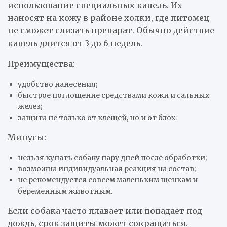
использование специальных капель. Их
наносят на кожу в районе холки, где питомец
не сможет слизать препарат. Обычно действие
капель длится от 3 до 6 недель.
Преимущества:
удобство нанесения;
быстрое поглощение средствами кожи и сальных
желез;
защита не только от клещей, но и от блох.
Минусы:
нельзя купать собаку пару дней после обработки;
возможна индивидуальная реакция на состав;
не рекомендуется совсем маленьким щенкам и
беременным животным.
Если собака часто плавает или попадает под
дождь, срок защиты может сокращаться.