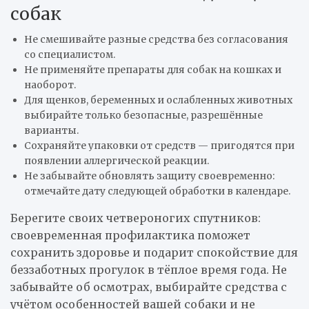
собак
Не смешивайте разные средства без согласования
со специалистом.
Не применяйте препараты для собак на кошках и
наоборот.
Для щенков, беременных и ослабленных животных
выбирайте только безопасные, разрешённые
варианты.
Сохраняйте упаковки от средств — пригодятся при
появлении аллергической реакции.
Не забывайте обновлять защиту своевременно:
отмечайте дату следующей обработки в календаре.
Берегите своих четвероногих спутников:
своевременная профилактика поможет
сохранить здоровье и подарит спокойствие для
беззаботных прогулок в тёплое время года. Не
забывайте об осмотрах, выбирайте средства с
учётом особенностей вашей собаки и не