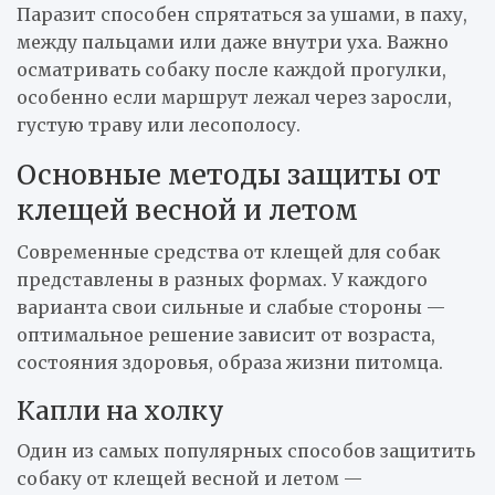
Паразит способен спрятаться за ушами, в паху,
между пальцами или даже внутри уха. Важно
осматривать собаку после каждой прогулки,
особенно если маршрут лежал через заросли,
густую траву или лесополосу.
Основные методы защиты от
клещей весной и летом
Современные средства от клещей для собак
представлены в разных формах. У каждого
варианта свои сильные и слабые стороны —
оптимальное решение зависит от возраста,
состояния здоровья, образа жизни питомца.
Капли на холку
Один из самых популярных способов защитить
собаку от клещей весной и летом —