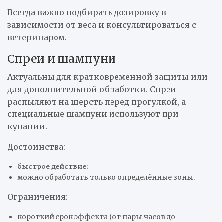
Всегда важно подбирать дозировку в
зависимости от веса и консультироваться с
ветеринаром.
Спреи и шампуни
Актуальны для кратковременной защиты или
для дополнительной обработки. Спреи
распыляют на шерсть перед прогулкой, а
специальные шампуни используют при
купании.
Достоинства:
быстрое действие;
можно обработать только определённые зоны.
Ограничения:
короткий срок эффекта (от пары часов до