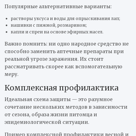
Популярные альтернативные варианты:
растворы уксуса и воды для опрыскивания лап;
нашивки с пижмой, розмарином;
капли и спреи на основе эфирных масел.
Важно помнить: ни одно народное средство не
способно заменить аптечные препараты при
реальной угрозе заражения. Их стоит
рассматривать скорее как вспомогательную
меру.
Комплексная профилактика
Идеальная схема защиты — это разумное
сочетание нескольких методов в зависимости
от сезона, образа жизни питомца и
эпидемиологической ситуации.
Пример комплексной профилактики весной и