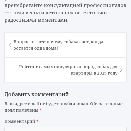
пренебрегайте консультацией профессионалов
— тогда весна и лето запомнятся только
радостными моментами.
Навигация
Вопрос-ответ: почему собака лает, когда
по
остается одна дома?
записям
Рейтинг самых популярных пород собак для
квартиры в 2025 году
Добавить комментарий
Ваш адрес email не будет опубликован.
Обязательные
поля помечены
*
Комментарий
*