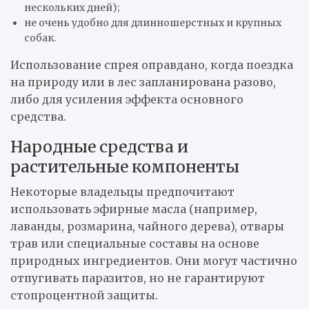
нескольких дней);
не очень удобно для длинношерстных и крупных
собак.
Использование спрея оправдано, когда поездка
на природу или в лес запланирована разово,
либо для усиления эффекта основного
средства.
Народные средства и
растительные компоненты
Некоторые владельцы предпочитают
использовать эфирные масла (например,
лаванды, розмарина, чайного дерева), отвары
трав или специальные составы на основе
природных ингредиентов. Они могут частично
отпугивать паразитов, но не гарантируют
стопроцентной защиты.