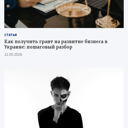
СТАТЬИ
Как получить грант на развитие бизнеса в
Украине: пошаговый разбор
21.05.2026