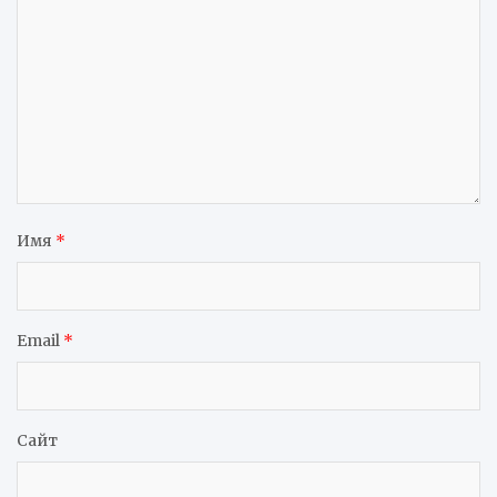
Имя
*
Email
*
Сайт