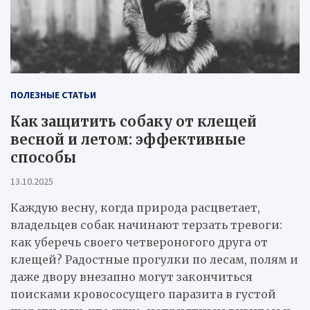
ПОЛЕЗНЫЕ СТАТЬИ
Как защитить собаку от клещей
весной и летом: эффективные
способы
13.10.2025
Каждую весну, когда природа расцветает,
владельцев собак начинают терзать тревоги:
как уберечь своего четвероногого друга от
клещей? Радостные прогулки по лесам, полям и
даже двору внезапно могут закончиться
поисками кровососущего паразита в густой