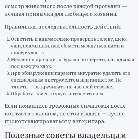
осмотр животного после каждой прогулки —
лучшая привычка для любящего хозяина.
Правильная последовательность действий:
Осветить и внимательно проверить голову, шею,
уши, подмышки, пах, области между пальцами и
вокруг хвоста.
Медленно проводить руками по шерсти, заглядывая
под каждую клок.
При обнаружении паразита аккуратно удалить его
специальным инструментом или пинцетом. Не
тянуть — выкручивать по часовой стрелке.
Обработать место укуса антисептиком.
Если появились тревожные симптомы после
контакта с клещом, не стоит ждать — лучше
проконсультироваться у ветеринара.
Полезные советы владельцам