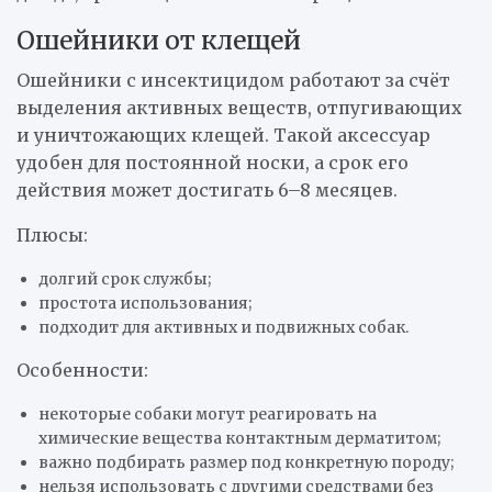
Ошейники от клещей
Ошейники с инсектицидом работают за счёт
выделения активных веществ, отпугивающих
и уничтожающих клещей. Такой аксессуар
удобен для постоянной носки, а срок его
действия может достигать 6–8 месяцев.
Плюсы:
долгий срок службы;
простота использования;
подходит для активных и подвижных собак.
Особенности:
некоторые собаки могут реагировать на
химические вещества контактным дерматитом;
важно подбирать размер под конкретную породу;
нельзя использовать с другими средствами без