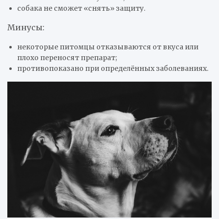
собака не сможет «снять» защиту.
Минусы:
некоторые питомцы отказываются от вкуса или
плохо переносят препарат;
противопоказано при определённых заболеваниях.