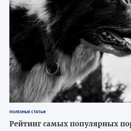
ПОЛЕЗНЫЕ СТАТЬИ
Рейтинг самых популярных пор