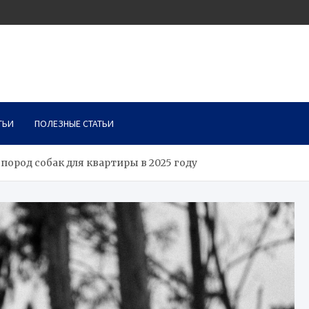
ТЬИ
ПОЛЕЗНЫЕ СТАТЬИ
ород собак для квартиры в 2025 году