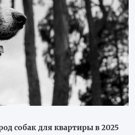
од собак для квартиры в 2025