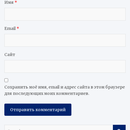
Имя
*
Email
*
Сайт
Сохранить моё имя, email и адрес сайта в этом браузере
для последующих моих комментариев.
S