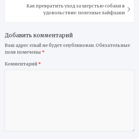
Как превратить уход за шерстью собаки в
удовольствие: полезные лайфхаки
Добавить комментарий
Ваш адрес email не будет опубликован.
Обязательные
поля помечены
*
Комментарий
*