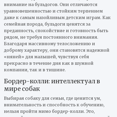
внимание на бульдогов. Они отличаются
уравновешенностью и стойким терпением
даже к самым назойливым детским играм. Как
семейная порода, бульдоги ценятся за
преданность, спокойствие и готовность быть
рядом, не требуя постоянного внимания.
Благодаря массивному телосложению и
доброму характеру, они становятся надежной
«няней» для малышей, чувствуя себя
прекрасно в течение дня как в шумной
компании, так и в тишине.
Бордер-колли: интеллектуал в
мире собак
Выбирая собаку для семьи, где ценится ум,
внимательность и способность к обучению,
нельзя пройти мимо бордер-колли. Это,